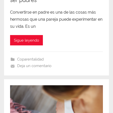
ser padres
Convertirse en padre es una de las cosas más
hermosas que una pareja puede experimentar en
su vida. Es un
Sigue leyendo
Coparentalidad
Deja un comentario