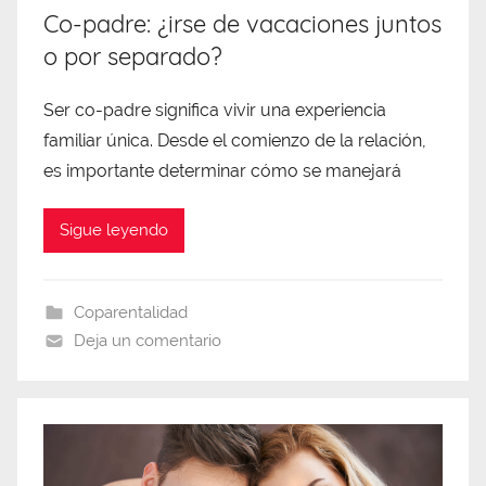
Co-padre: ¿irse de vacaciones juntos
o por separado?
Ser co-padre significa vivir una experiencia
familiar única. Desde el comienzo de la relación,
es importante determinar cómo se manejará
Sigue leyendo
Coparentalidad
Deja un comentario