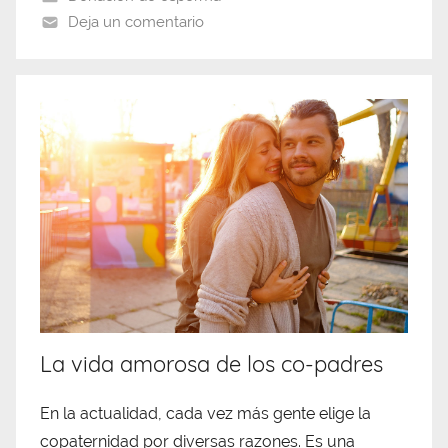
Deja un comentario
La vida amorosa de los co-padres
En la actualidad, cada vez más gente elige la
copaternidad por diversas razones. Es una