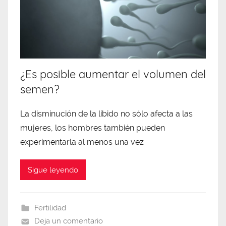
¿Es posible aumentar el volumen del
semen?
La disminución de la libido no sólo afecta a las
mujeres, los hombres también pueden
experimentarla al menos una vez
Sigue leyendo
Fertilidad
Deja un comentario