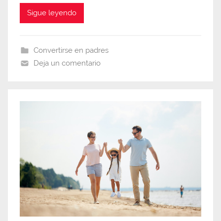
Sigue leyendo
Convertirse en padres
Deja un comentario