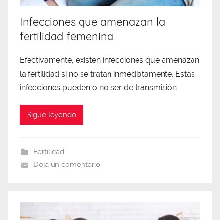
Infecciones que amenazan la
fertilidad femenina
Efectivamente, existen infecciones que amenazan
la fertilidad si no se tratan inmediatamente. Estas
infecciones pueden o no ser de transmisión
Sigue leyendo
Fertilidad
Deja un comentario