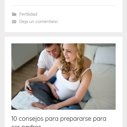
Fertilidad
Deja un comentario
10 consejos para prepararse para