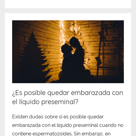
¿Es posible quedar embarazada con
el líquido preseminal?
Existen dudas sobre si es posible quedar
embarazada con el líquido preseminal cuando no
contiene espermatozoides. Sin embargo, en