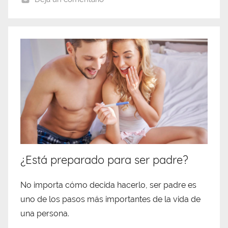
¿Está preparado para ser padre?
No importa cómo decida hacerlo, ser padre es
uno de los pasos más importantes de la vida de
una persona.