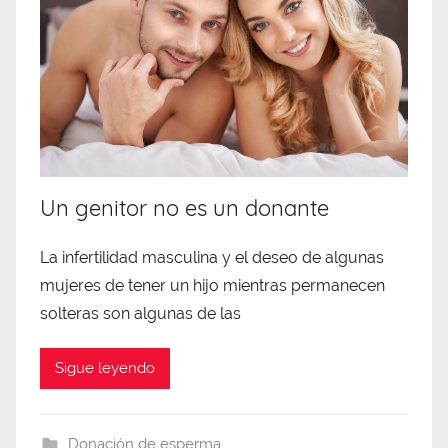
Un genitor no es un donante
La infertilidad masculina y el deseo de algunas
mujeres de tener un hijo mientras permanecen
solteras son algunas de las
Sigue leyendo
Donación de esperma