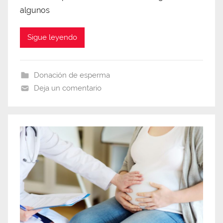
algunos
Sigue leyendo
Donación de esperma
Deja un comentario