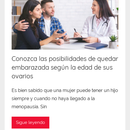
Conozca las posibilidades de quedar
embarazada según la edad de sus
ovarios
Es bien sabido que una mujer puede tener un hijo
siempre y cuando no haya llegado a la
menopausia. Sin
Sigue leyendo