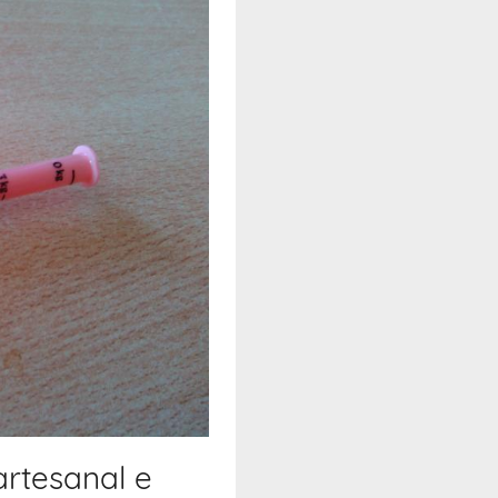
artesanal e