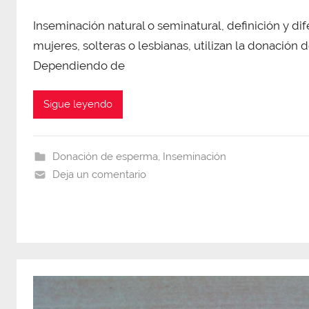
Inseminación natural o seminatural, definición y d
mujeres, solteras o lesbianas, utilizan la donación
Dependiendo de
Sigue leyendo
Donación de esperma
,
Inseminación
Deja un comentario