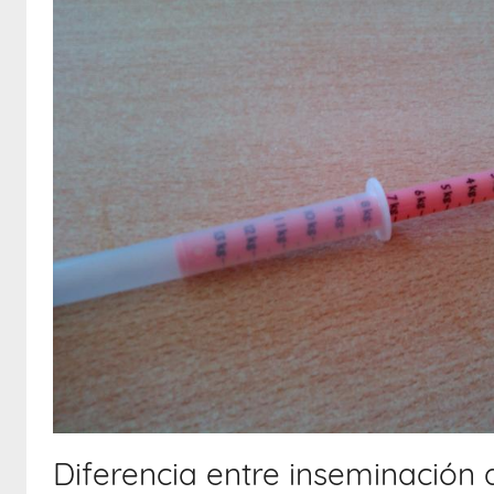
Diferencia entre inseminación 