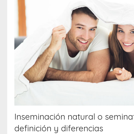
Inseminación natural o seminat
definición y diferencias