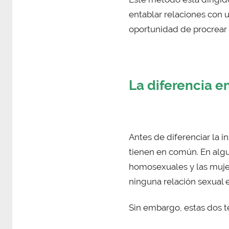
entablar relaciones con 
oportunidad de procrear 
La diferencia en
Antes de diferenciar la in
tienen en común. En algu
homosexuales y las mujere
ninguna relación sexual e
Sin embargo, estas dos t